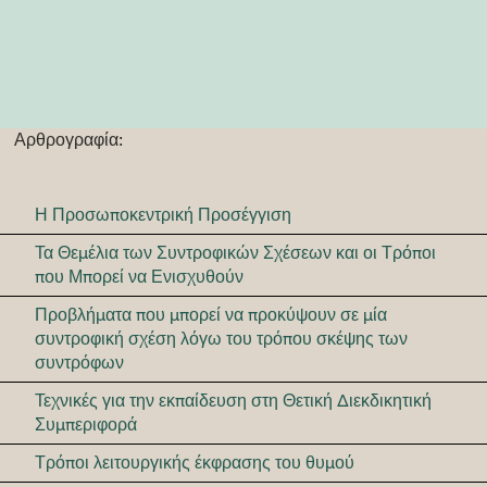
Αρθρογραφία:
Η Προσωποκεντρική Προσέγγιση
Τα Θεμέλια των Συντροφικών Σχέσεων και οι Τρόποι
που Μπορεί να Ενισχυθούν
Προβλήματα που μπορεί να προκύψουν σε μία
συντροφική σχέση λόγω του τρόπου σκέψης των
συντρόφων
Τεχνικές για την εκπαίδευση στη Θετική Διεκδικητική
Συμπεριφορά
Τρόποι λειτουργικής έκφρασης του θυμού